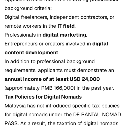
background criteria:
Digital freelancers, independent contractors, or
remote workers in the
IT field
.
Professionals in
digital marketing
.
Entrepreneurs or creators involved in
digital
content development
.
In addition to professional background
requirements, applicants must demonstrate an
annual income of at least USD 24,000
(approximately RMB 166,000) in the past year.
Tax Policies for Digital Nomads
Malaysia has not introduced specific tax policies
for digital nomads under the DE RANTAU NOMAD
PASS. As a result, the taxation of digital nomads