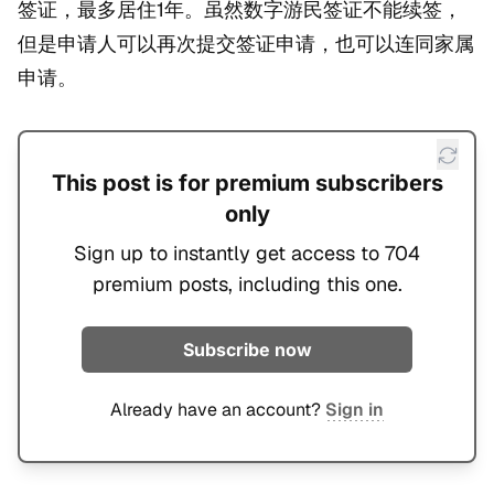
签证，最多居住1年。虽然数字游民签证不能续签，
但是申请人可以再次提交签证申请，也可以连同家属
申请。
This post is for premium subscribers
only
Sign up to instantly get access to 704
premium posts, including this one.
Subscribe now
Already have an account?
Sign in