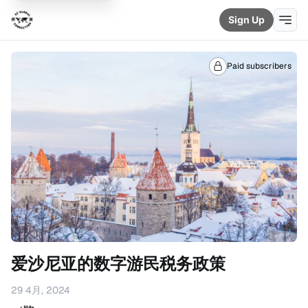
Sign Up
Paid subscribers
爱沙尼亚的数字游民税务政策
29 4月, 2024