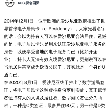
KCG 揆创国际
2014年12月1日，位于欧洲的爱沙尼亚政府推出了世
界首张电子居民卡（e-Residency），大家光看名字
的话，会以为持有人可以在爱沙尼亚合法居住。遗憾
的是，电子居民卡只是用来认证爱沙尼亚电子服务的
身份，以便享受当地的电子服务而已（比如开企
业），持卡人无法有效入境爱沙尼亚，更别说可以在
当地居住甚至成为欧盟公民了，其实就是一个身份U
盾而已。
在2020年8月1日，爱沙尼亚终于推出了数字游民签
证，将电子居民卡这种虚拟身份落到实处，真正赋予
签证持有人的入境及居住权。数字游民签证分为两
种，一种是C类签证，最多居住90天；另一种是D类