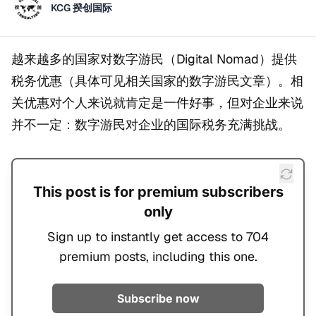
KCG 揆创国际
越来越多的国家对数字游民（Digital Nomad）提供
税务优惠（具体可见相关国家的数字游民文章）。相
关优惠对个人来说就肯定是一件好事，但对企业来说
并不一定：数字游民对企业的国际税务充满挑战。
This post is for premium subscribers
only
Sign up to instantly get access to 704
premium posts, including this one.
Subscribe now