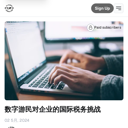
Sign Up
Paid subscribers
数字游民对企业的国际税务挑战
02 5月, 2024