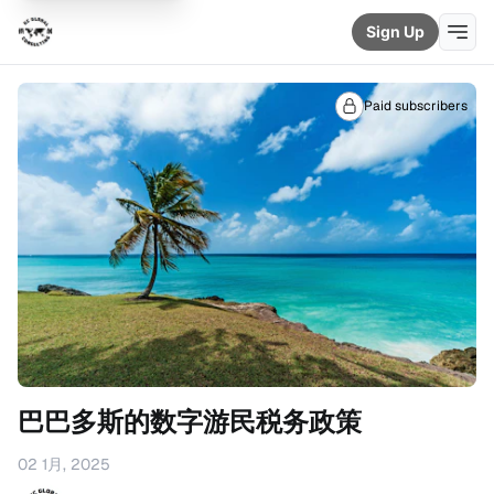
Sign Up
Paid subscribers
巴巴多斯的数字游民税务政策
02 1月, 2025