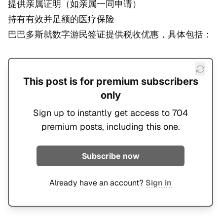
提供亲属证明（如亲属一同申请）
持有有效并足额的医疗保险
巴巴多斯就数字游民签证提供税收优惠，具体包括：
This post is for premium subscribers
only
Sign up to instantly get access to 704
premium posts, including this one.
Subscribe now
Already have an account?
Sign in