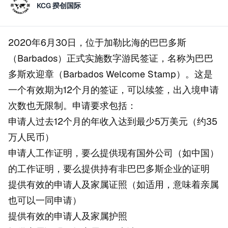
KCG 揆创国际
2020年6月30日，位于加勒比海的巴巴多斯
（Barbados）正式实施数字游民签证，名称为巴巴
多斯欢迎章（Barbados Welcome Stamp）。这是
一个有效期为12个月的签证，可以续签，出入境申请
次数也无限制。申请要求包括：
申请人过去12个月的年收入达到最少5万美元（约35
万人民币）
申请人工作证明，要么提供现有国外公司（如中国）
的工作证明，要么提供持有非巴巴多斯企业的证明
提供有效的申请人及家属证照（如适用，意味着亲属
也可以一同申请）
提供有效的申请人及家属护照