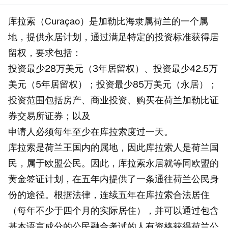
库拉索（Curaçao）是加勒比海隶属荷兰的一个属
地，提供永居计划，通过满足特定的投资标准获得居
留权，要求包括：
投资最少28万美元（3年居留权）、投资最少42.5万
美元（5年居留权）；投资最少85万美元（永居）；
投资范围包括房产、商业投资、购买在荷兰加勒比证
券交易所证券；以及
申请人必须每年至少在库拉索度过一天。
库拉索是荷兰王国内的属地，因此库拉索人是荷兰国
民，属于欧盟公民。因此，库拉索永居就等同欧盟的
黄金签证计划，在五年内提供了一条通往荷兰公民身
份的途径。根据法律，连续五年在库拉索合法居住
（每年不少于四个月的实际居住），并可以通过包含
基本语言成分的公民融合考试的人有资格获得荷兰公