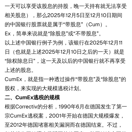
一天可以享受该股息的持股，晚一天持有就无法享受
相关股息），那么2025年12月5日至12月10日期间
的中国银行股票就是属于“带股息”（Cum）。
Ex，简单来说就是“除股息”或“不带股息”。
以上述中国银行例子为例，该银行在2025年12月11
日（也就是上述2025年12月10日之后的一天）就是
“除权除息日”，这一天及以后的中国银行就不再享受
上述的股息。
CumEx，就是指一种透过操作“带股息”及“除股息”的
股权，来实现的大规模逃税计划。
二、CumEx逃税的规模
根据Correctiv的分析，1990年6月在德国发生了第一
宗CumEx逃税案，2001年开始在德国大规模爆发，
至2012年德国堵塞相关漏洞而在德国结束。不过，