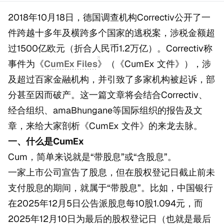
2018年10月18日，德国调查机构Correctiv公开了一
件跨越十多年及横跨多个国家的逃税案，涉税金额超
过1500亿欧元（折合人民币1.2万亿）。Correctiv称
事件为《
CumEx Files
》（《CumEx 文件》），涉
及超过百家金融机构，并引致了多家机构被起诉，部
分甚至因而破产。这一篇文章将会结合Correctiv、
经合组织、amaBhungane等国际组织的报告及文
章，来给大家剖析《CumEx 文件》的来龙去脉。
一、什么是CumEx
Cum，简单来说就是“带股息”或“含股息”。
一家上市公司宣告了股息，但在股权登记日截止前未
支付股息的期间，就属于“带股息”。比如，中国银行
在2025年12月5日公告派股息每10股1.094元，而
2025年12月10日为最后的股权登记日（也就是最后