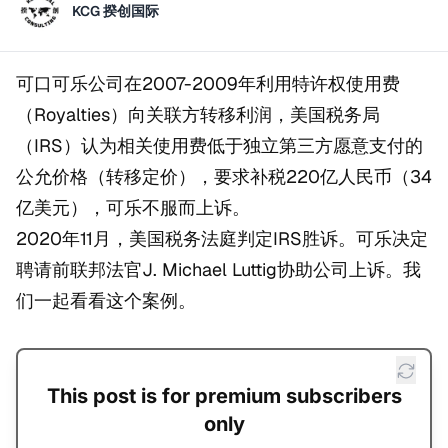
KCG 揆创国际
可口可乐公司在2007-2009年利用特许权使用费
（Royalties）向关联方转移利润，美国税务局
（IRS）认为相关使用费低于独立第三方愿意支付的
公允价格（转移定价），要求补税220亿人民币（34
亿美元），可乐不服而上诉。
2020年11月，美国税务法庭判定IRS胜诉。可乐决定
聘请前联邦法官J. Michael Luttig协助公司上诉。我
们一起看看这个案例。
This post is for premium subscribers
only