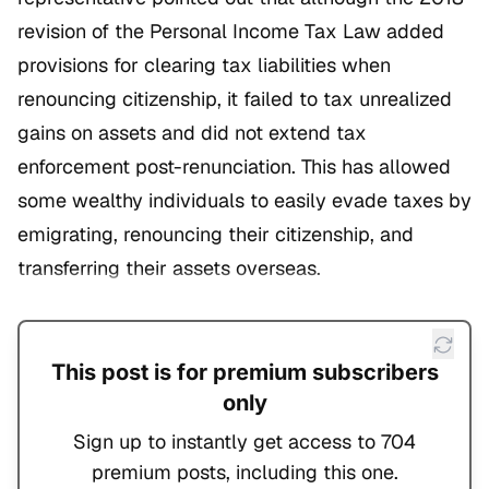
revision of the
Personal Income Tax Law
added
provisions for clearing tax liabilities when
renouncing citizenship, it failed to tax unrealized
gains on assets and did not extend tax
enforcement post-renunciation. This has allowed
some wealthy individuals to easily evade taxes by
emigrating, renouncing their citizenship, and
transferring their assets overseas.
This post is for premium subscribers
only
Sign up to instantly get access to 704
premium posts, including this one.