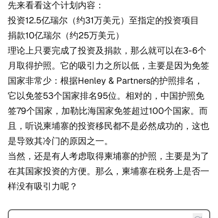
先来看看这个计划内容：
投资12.5亿瑞尔（约31万美元）至指定的投资项目
捐款10亿瑞尔（约25万美元）
理论上只要完成了投资及捐款，那么就可以在3-6个
月取得护照。它的吸引力之所以低，主要是因为免签
国家非常少：根据Henley & Partners的护照排名，
它以免签53个国家排名95位。相对的，中国护照免
签79个国家，加勒比海国家免签超过100个国家。而
且，听说柬埔寨的投资移民都不是必然成功的，这也
是导致其冷门的原因之一。
当然，还是有人考虑取得柬埔寨的护照，主要是为了
在其国家投资的方便。那么，柬埔寨在税务上是否一
样没有吸引力呢？