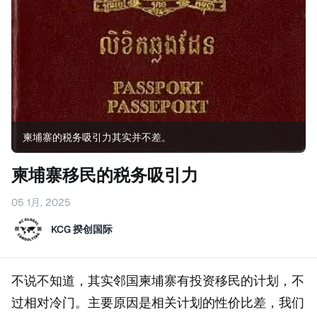
柬埔寨的税务吸引力其实并不差。
柬埔寨移民的税务吸引力
05 1月, 2025
KCG 揆创国际
不说不知道，其实邻国柬埔寨有投资移民的计划，不
过相对冷门。主要原因是相关计划的性价比差，我们