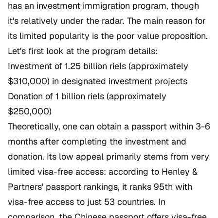
has an investment immigration program, though
it's relatively under the radar. The main reason for
its limited popularity is the poor value proposition.
Let's first look at the program details:
Investment of 1.25 billion riels (approximately
$310,000) in designated investment projects
Donation of 1 billion riels (approximately
$250,000)
Theoretically, one can obtain a passport within 3-6
months after completing the investment and
donation. Its low appeal primarily stems from very
limited visa-free access: according to Henley &
Partners' passport rankings, it ranks 95th with
visa-free access to just 53 countries. In
comparison, the Chinese passport offers visa-free