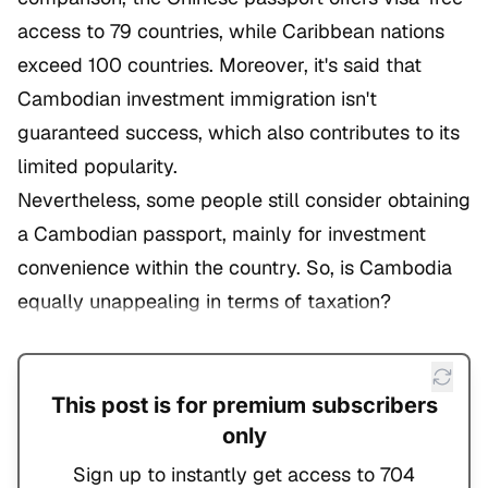
access to 79 countries, while Caribbean nations
exceed 100 countries. Moreover, it's said that
Cambodian investment immigration isn't
guaranteed success, which also contributes to its
limited popularity.
Nevertheless, some people still consider obtaining
a Cambodian passport, mainly for investment
convenience within the country. So, is Cambodia
equally unappealing in terms of taxation?
This post is for premium subscribers
only
Sign up to instantly get access to 704