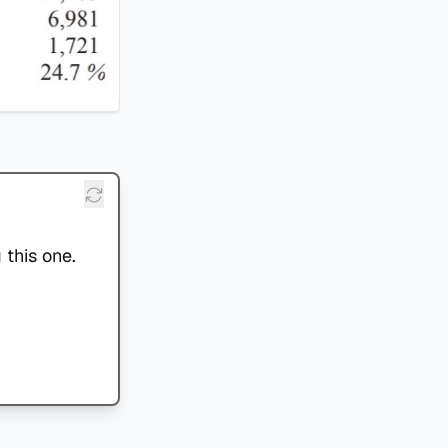
 this one.