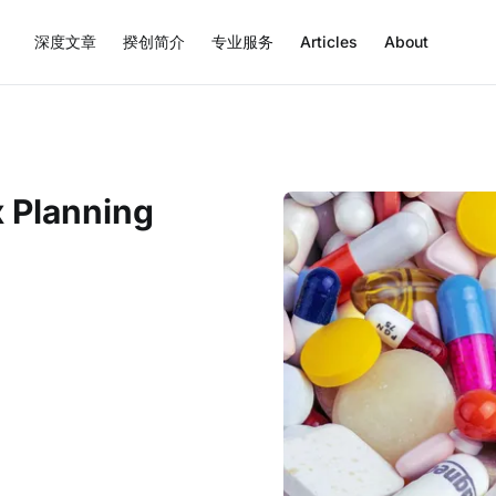
深度文章
揆创简介
专业服务
Articles
About
x Planning