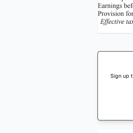
Sign up t