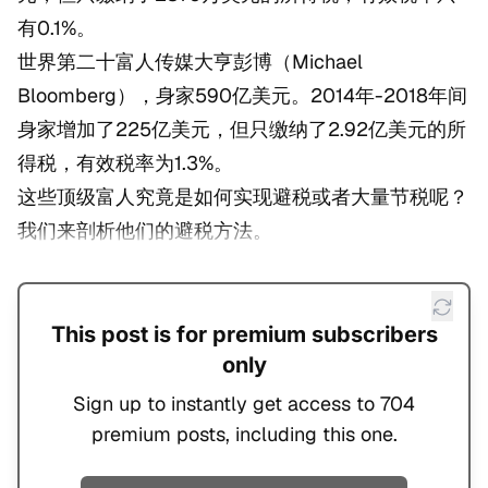
有0.1%。
世界第二十富人传媒大亨彭博（Michael
Bloomberg），身家590亿美元。2014年-2018年间
身家增加了225亿美元，但只缴纳了2.92亿美元的所
得税，有效税率为1.3%。
这些顶级富人究竟是如何实现避税或者大量节税呢？
我们来剖析他们的避税方法。
This post is for premium subscribers
only
Sign up to instantly get access to 704
premium posts, including this one.