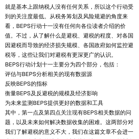
就是基本上跟纳税人没有任何关系，所以这个行动受
到的关注度最低。从税务筹划及风险规避的角度来
看，BEPS行动十一没有任何向各位读者介绍的价
值。不过，从了解什么是避税、避税的程度、对各国
因避税而导致的经济损失规模、各国政府如何监控避
税等，这些让我们对避税有更深更广的认识。
BEPS行动计划十一主要分为四个部分，包括：
评估与BEPS分析相关的现有数据源
反映BEPS的指标
衡量BEPS及反避税的规模及经济影响
为未来监测BEPS提供更好的数据和工具
其中，第一点及第四点关注现有BEPS相关数据的问
题，以及未来如何解决数据收集的困难。这两部分对
我们了解避税的意义不大，我们在这篇文章不会进一