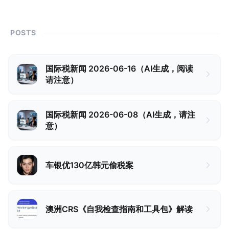
POSTS
国际税新闻 2026-06-16（AI生成，阅读
请注意）
国际税新闻 2026-06-08（AI生成，请注
意）
车银优130亿韩元偷税案
澳洲CRS《自我检查指南和工具包》解读