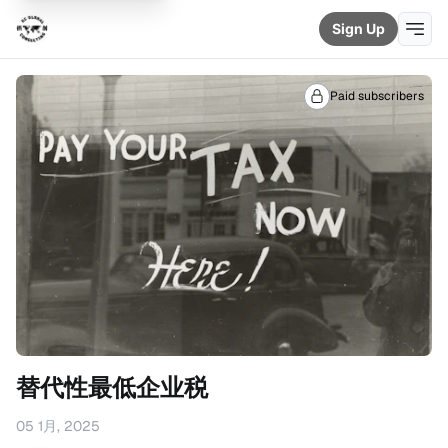
Sign Up
Paid subscribers
替代性最低企业税
05 1月, 2025