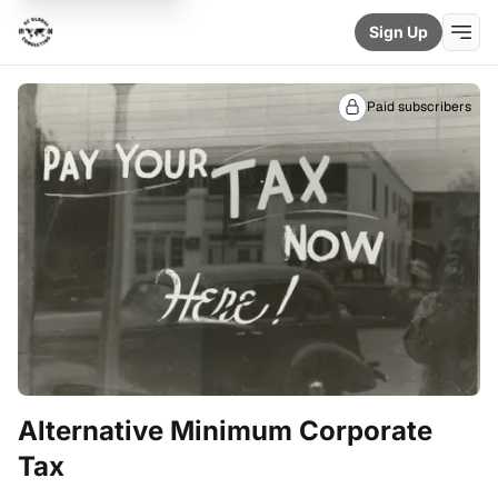
Sign Up
Paid subscribers
Alternative Minimum Corporate
Tax