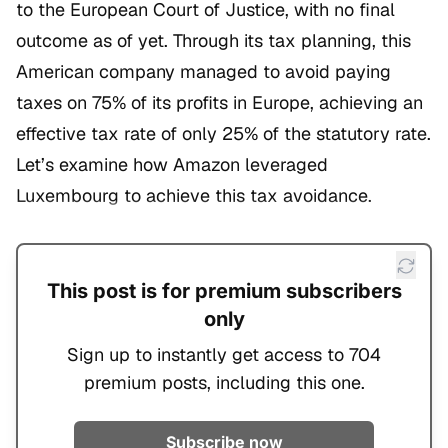
to the European Court of Justice, with no final
outcome as of yet. Through its tax planning, this
American company managed to avoid paying
taxes on 75% of its profits in Europe, achieving an
effective tax rate of only 25% of the statutory rate.
Let’s examine how Amazon leveraged
Luxembourg to achieve this tax avoidance.
This post is for premium subscribers
only
Sign up to instantly get access to 704
premium posts, including this one.
Subscribe now