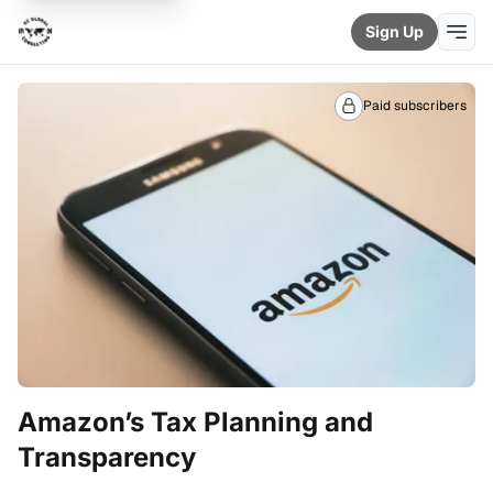
Sign Up
Paid subscribers
Amazon’s Tax Planning and
Transparency