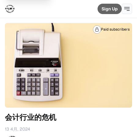
Sign Up
Paid subscribers
会计行业的危机
13 4月, 2024