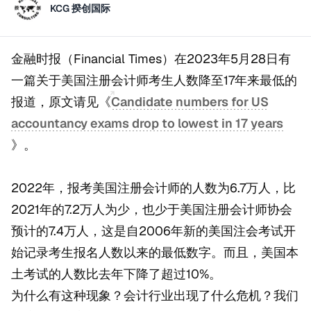
KCG 揆创国际
金融时报（Financial Times）在2023年5月28日有
一篇关于美国注册会计师考生人数降至17年来最低的
报道，原文请见《
Candidate numbers for US
accountancy exams drop to lowest in 17 years
》。
2022年，报考美国注册会计师的人数为6.7万人，比
2021年的7.2万人为少，也少于美国注册会计师协会
预计的7.4万人，这是自2006年新的美国注会考试开
始记录考生报名人数以来的最低数字。而且，美国本
土考试的人数比去年下降了超过10%。
为什么有这种现象？会计行业出现了什么危机？我们