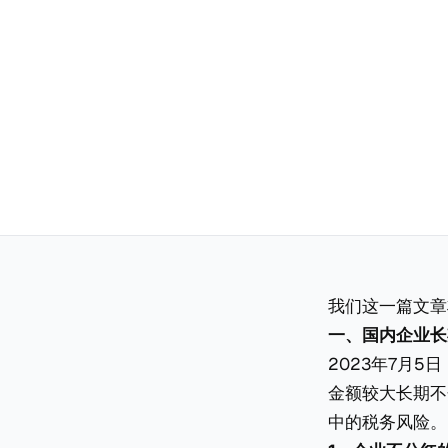
我们这一篇文章
一、国内企业长
2023年7月
金额较大长期不
中的税务风险。