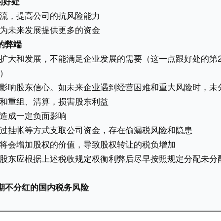
的好处
流，提高公司的抗风险能力
为未来发展提供更多的资金
的弊端
扩大和发展，不能满足企业发展的需要（这一点跟好处的第
）
影响股东信心。如未来企业遇到经营困难和重大风险时，未
和重组、清算，损害股东利益
造成一定负面影响
过挂帐等方式支取公司资金，存在偷漏税风险和隐患
将会增加股权的价值，导致股权转让的税负增加
股东应根据上述税收规定权衡利弊后尽早按照规定分配未分
期不分红的国内税务风险