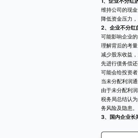
1、企业不分红
维持公司的现金
降低资金压力，
2、企业不分红
可能影响企业的
理解背后的考量
减少股东收益，
先进行债务偿还
可能会给投资者
当未分配利润通
由于未分配利润
税务局总结认为
务风险及隐患。
3、国内企业长