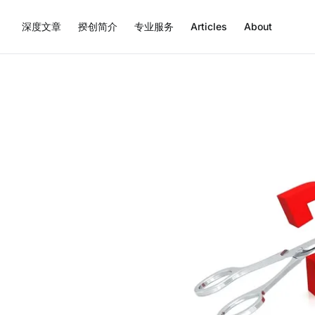
深度文章
揆创简介
专业服务
Articles
About