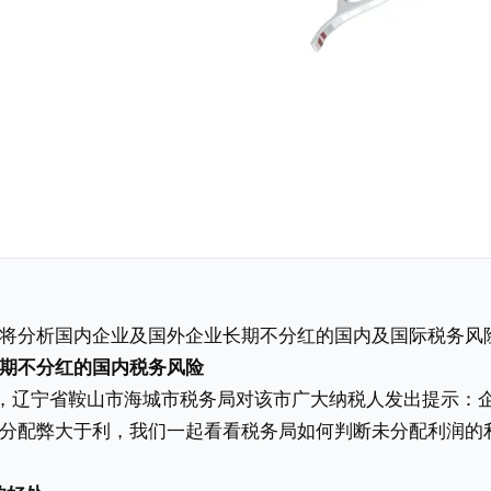
将分析国内企业及国外企业长期不分红的国内及国际税务风
期不分红的国内税务风险
5日，辽宁省鞍山市海城市税务局对该市广大纳税人发出提示：
分配弊大于利，我们一起看看税务局如何判断未分配利润的