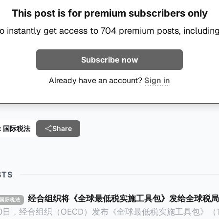
This post is for premium subscribers only
o instantly get access to 704 premium posts, including
Subscribe now
Already have an account?
Sign in
 Tax 国际税法
Share
STS
经合组织将《全球最低税实施工具包》发给全球税局
X 国际税法
30日，经合组织（OECD）发布《全球最低税实施工具包》（The 