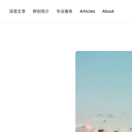
深度文章
揆创简介
专业服务
Articles
About