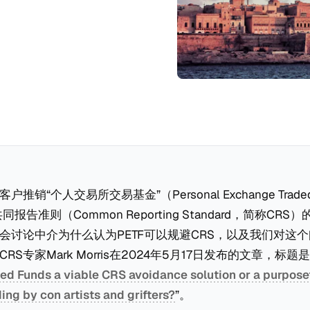
推销“个人交易所交易基金”（Personal Exchange Trade
同报告准则（Common Reporting Standard，简称CR
会讨论中介为什么认为PETF可以规避CRS，以及我们对这
S专家Mark Morris在2024年5月17日发布的文章，标题是 
d Funds a viable CRS avoidance solution or a purpose
ng by con artists and grifters?
”。