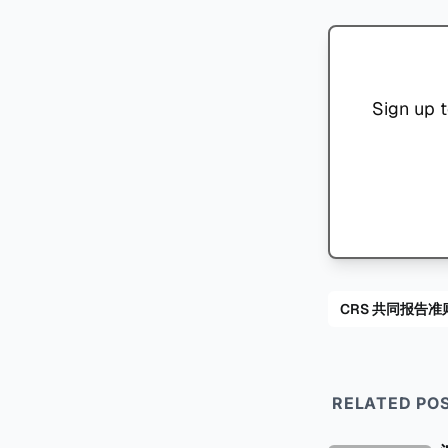
Sign up t
CRS 共同报告准
RELATED PO