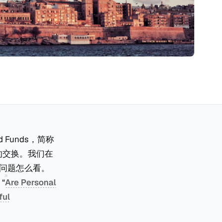
d Funds，简称
S）的交换。我们在
个问题怎么看。
“
Are Personal
ful