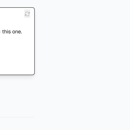
 this one.