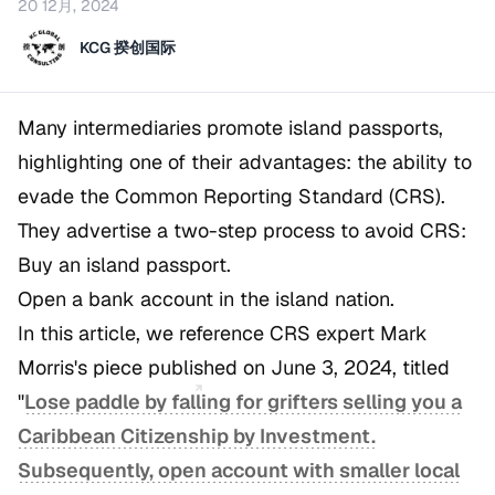
20 12月, 2024
KCG 揆创国际
Many intermediaries promote island passports,
highlighting one of their advantages: the ability to
evade the Common Reporting Standard (CRS).
They advertise a two-step process to avoid CRS:
Buy an island passport.
Open a bank account in the island nation.
In this article, we reference CRS expert Mark
Morris's piece published on June 3, 2024, titled
"
Lose paddle by falling for grifters selling you a
Caribbean Citizenship by Investment.
Subsequently, open account with smaller local