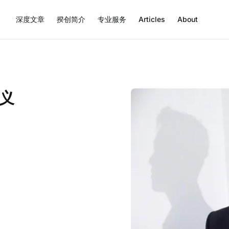
深度文章
揆创简介
专业服务
Articles
About
义