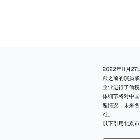
2022年11
跟之前的演员或
企业进行了偷税
体细节将对中国
遍情况，未来各
准。
以下引用北京市