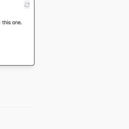
 this one.