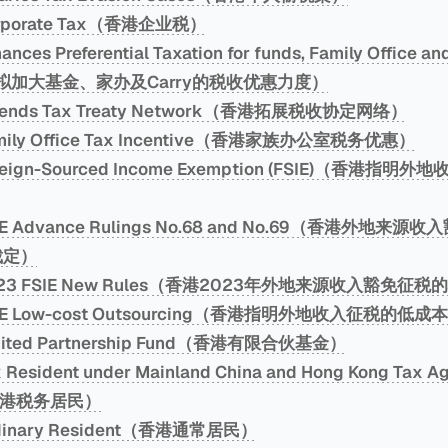
orporate Tax（香港企业税）
nces Preferential Taxation for funds, Family Office an
（香港拟加大基金、家办及Carry的税收优惠力度）
Extends Tax Treaty Network（香港拓展税收协定网络）
amily Office Tax Incentive（香港家族办公室税务优惠）
oreign-Sourced Income Exemption (FSIE)（香港指
SIE Advance Rulings No.68 and No.69（香港外地来
裁定）
 2023 FSIE New Rules（香港2023年外地来源收入豁免征
FSIE Low-cost Outsourcing（香港指明外地收入征税的
imited Partnership Fund（香港有限合伙基金）
x Resident under Mainland China and Hong Kong Tax
港税务居民）
rdinary Resident（香港通常居民）