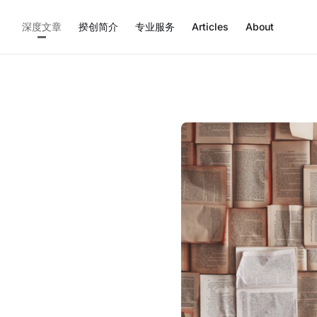
深度文章
揆创简介
专业服务
Articles
About