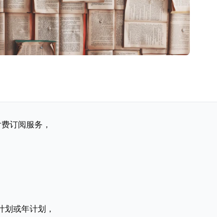
付费订阅服务，
计划或年计划，