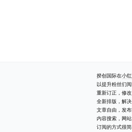
揆创国际在
小红
以提升粉丝们阅
重新订正，修改
全新排版，解决
文章自由，发布
内容搜索，网站
订阅的方式很简