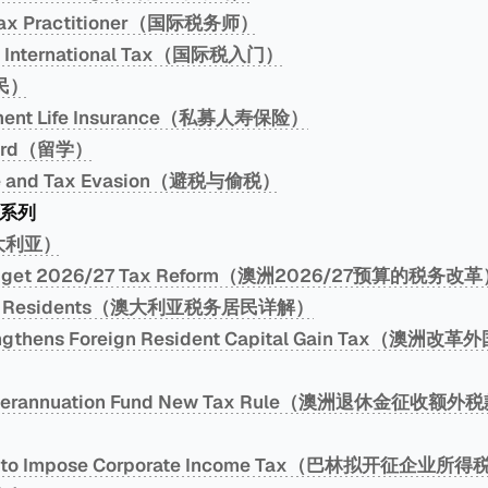
l Tax Practitioner（国际税务师）
 of International Tax（国际税入门）
移民）
cement Life Insurance（私募人寿保险）
oard（留学）
ce and Tax Evasion（避税与偷税）
系列
澳大利亚）
Budget 2026/27 Tax Reform（澳洲2026/27预算的税务改
 Tax Residents（澳大利亚税务居民详解）
trengthens Foreign Resident Capital Gain Tax（
Superannuation Fund New Tax Rule（澳洲退休金征收额外
）
lan to Impose Corporate Income Tax（巴林拟开征企业所得