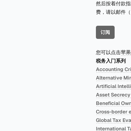
然后按着付款指
费，请以邮件（k
订阅
您可以点击
苹果
税务入门系列
Accounting
Alternative
Artificial I
Asset Secr
Beneficial 
Cross-bord
Global Tax 
Internation