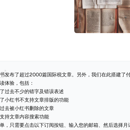
书
发布了超过2000篇国际税文章。另外，我们在此搭建了
读体验，包括：
了过去不少的错字及错误表述
了小红书不支持文章排版的功能
过去被小红书删除的文章
支持文章内容搜索功能
单，只需要点击以下订阅按钮、输入您的邮箱、然后选择月