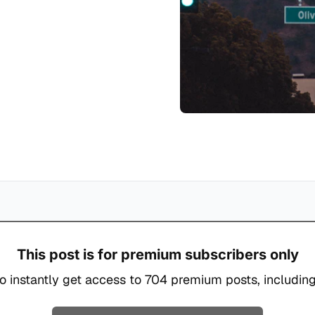
This post is for premium subscribers only
o instantly get access to 704 premium posts, including