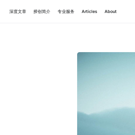
深度文章
揆创简介
专业服务
Articles
About