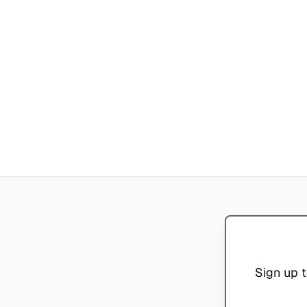
Sign up t