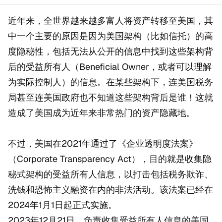
近年来，全世界越来越多富人将资产转移至美国，其
中一个主要的原因是因为美国架构（比如信托）的高
度隐秘性，包括无法从公开的信息中找到这些架构背
后的受益所有人（Beneficial Owner，或者可以理解
为实际控制人）的信息。在某些架构下，连美国税务
局甚至连美国政府也不知道这些架构背后是谁！这就
造成了美国成为近年来非常热门的资产隐藏地。
不过，美国在2021年通过了《企业透明度法案》
（Corporate Transparency Act），目的就是收集隐
秘式架构的受益所有人信息，以打击包括税务欺诈、
洗钱和恐怖主义融资在内的非法活动。该法案已经在
2024年1月1日起正式实施。
2023年12月21日，负责收集受益所有人信息的美国