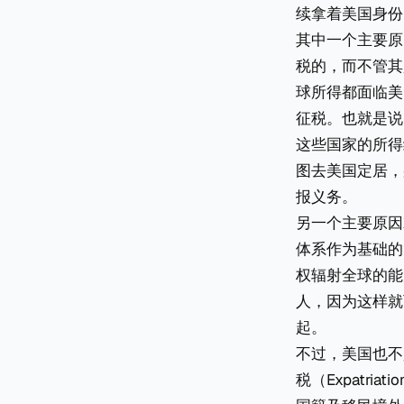
续拿着美国身份
其中一个主要原
税的，而不管其
球所得都面临美
征税。也就是说
这些国家的所得
图去美国定居，
报义务。
另一个主要原因
体系作为基础的
权辐射全球的能
人，因为这样就
起。
不过，美国也不
税（Expatr