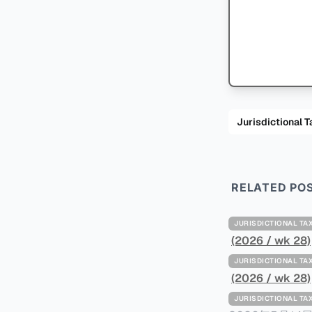
Jurisdiction
RELATED PO
JURISDICTIONAL 
(2026 / wk 28)
JURISDICTIONAL 
(2026 / wk 28)
JURISDICTIONAL 