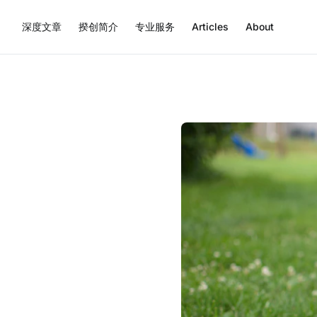
深度文章
揆创简介
专业服务
Articles
About