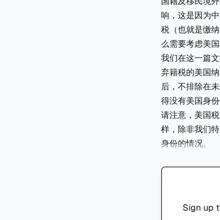
国籍及移民境外
响，这是因为中
税（也就是缴纳
么需要考虑美国
我们在这一篇文
弃籍税的美国纳
后，不排除在未
得没有美国身份
请注意，美国税
样，除非我们特
身份的情况。
Sign up t