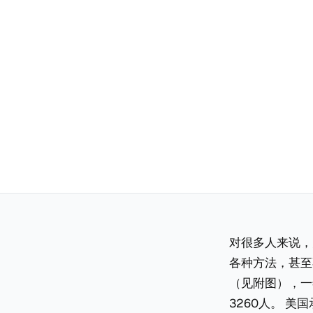
对很多人来说，
各种方法，甚至
（见附图），一
3260人。 