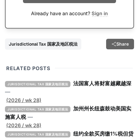
Already have an account?
Sign in
Jurisdictional Tax 国家及地区税法
Share
RELATED POSTS
法国富人将财富越藏越深
JURISDICTIONAL TAX 国家及地区税法
—
(2026 / wk 28)
加州州长纽森鼓动美国实
JURISDICTIONAL TAX 国家及地区税法
施富人税
—
(2026 / wk 28)
纽约全款买房缴1%税但贷
JURISDICTIONAL TAX 国家及地区税法