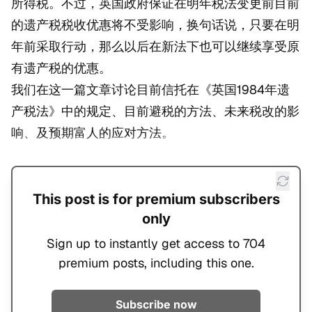
所得税。不过，英国政府保证在明年税法变更前目前
的遗产税税收优惠将不受影响，换句话说，只要在明
年前采取行动，那么以后在新法下也可以继续享受原
有遗产税的优惠。
我们在这一篇文章讨论目前信托在《英国1984年遗
产税法》中的规定、目前避税的方法、未来税改的影
响、及预期富人的应对方法。
This post is for premium subscribers
only
Sign up to instantly get access to 704
premium posts, including this one.
Subscribe now