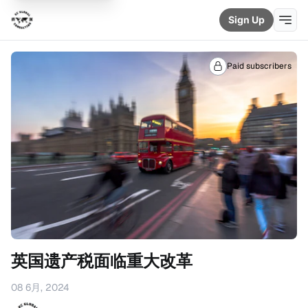
Sign Up
Paid subscribers
英国遗产税面临重大改革
08 6月, 2024