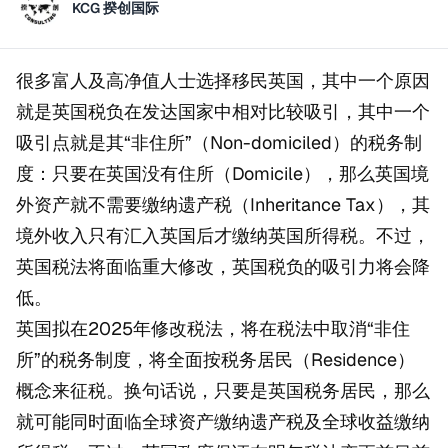
KCG 揆创国际
很多富人及高净值人士选择移民英国，其中一个原因
就是英国税负在发达国家中相对比较吸引，其中一个
吸引点就是其“非住所”（Non-domiciled）的税务制
度：只要在英国没有住所（Domicile），那么英国境
外资产就不需要缴纳遗产税（Inheritance Tax），其
境外收入只有汇入英国后才缴纳英国所得税。不过，
英国税法将面临重大修改，英国税负的吸引力将会降
低。
英国拟在2025年修改税法，将在税法中取消“非住
所”的税务制度，将全面按税务居民（Residence）
概念来征税。换句话说，只要是英国税务居民，那么
就可能同时面临全球资产缴纳遗产税及全球收益缴纳