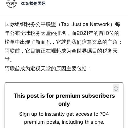
KCG 揆创国际
国际组织税务公平联盟（Tax Justice Network）每
年公布全球税务天堂的排名，而2021年的首10位的
榜单中出现了新面孔，它就是我们这篇文章的主角：
阿联酋，它目前正在崛起成为全世界瞩目的税务天
堂。
阿联酋成为避税天堂的原因主要包括：
This post is for premium subscribers
only
Sign up to instantly get access to 704
premium posts, including this one.