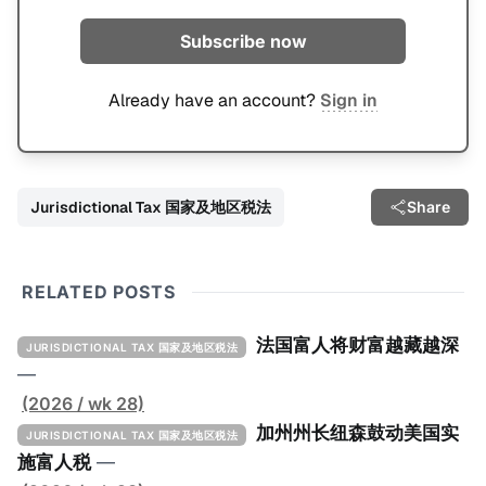
Subscribe now
Already have an account?
Sign in
Jurisdictional Tax 国家及地区税法
Share
RELATED POSTS
法国富人将财富越藏越深
JURISDICTIONAL TAX 国家及地区税法
—
(2026 / wk 28)
加州州长纽森鼓动美国实
JURISDICTIONAL TAX 国家及地区税法
施富人税
—