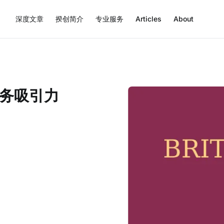
深度文章
揆创简介
专业服务
Articles
About
务吸引力