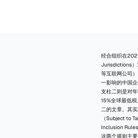
经合组织在202
Jurisdic
等互联网公司）
一影响的中国企
支柱二则是对年
15%全球最低
二的文章。其实
（Subject 
Inclusion 
这两个规则主要是