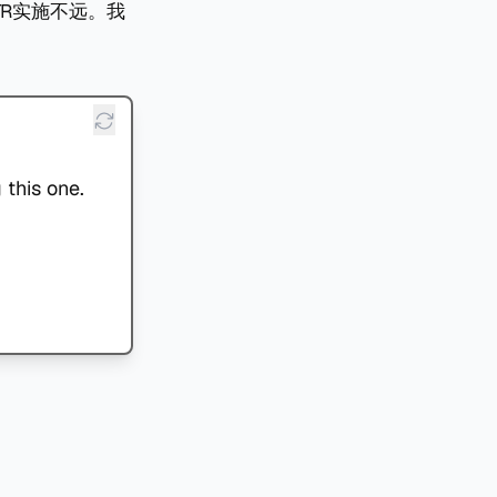
TR实施不远。我
 this one.