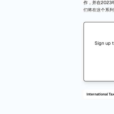
作，并在2023
们将在这个系列
Sign up t
International