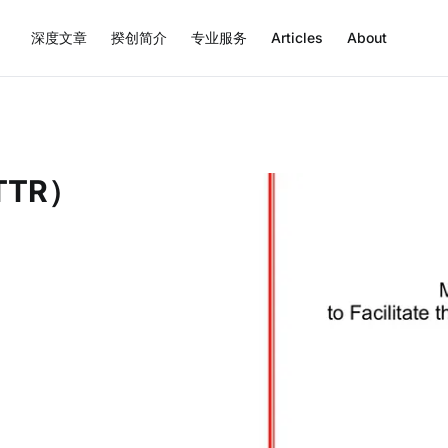
深度文章
揆创简介
专业服务
Articles
About
TR）