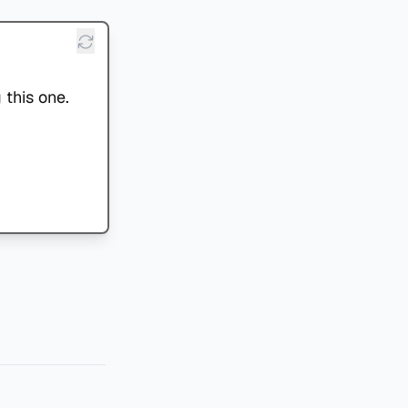
 this one.