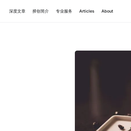
深度文章
揆创简介
专业服务
Articles
About