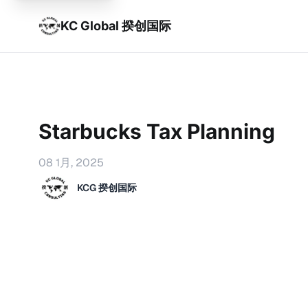
KC Global 揆创国际
Starbucks Tax Planning
08 1月, 2025
KCG 揆创国际