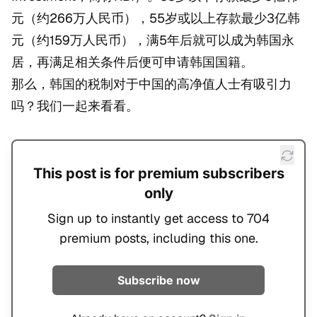
元（约266万人民币），55岁或以上存款最少3亿韩
元（约159万人民币），满5年后就可以成为韩国永
居，再满足相关条件后便可申请韩国国籍。
那么，韩国的税制对于中国的高净值人士有吸引力
吗？我们一起来看看。
This post is for premium subscribers
only
Sign up to instantly get access to 704
premium posts, including this one.
Subscribe now