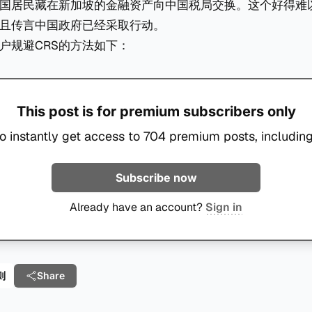
中国居民藏在新加坡的金融资产向中国税局交换。这个好得难
且传言中国政府已经采取行动。
户规避CRS的方法如下：
This post is for premium subscribers only
o instantly get access to 704 premium posts, including
Subscribe now
Already have an account?
Sign in
则
Share