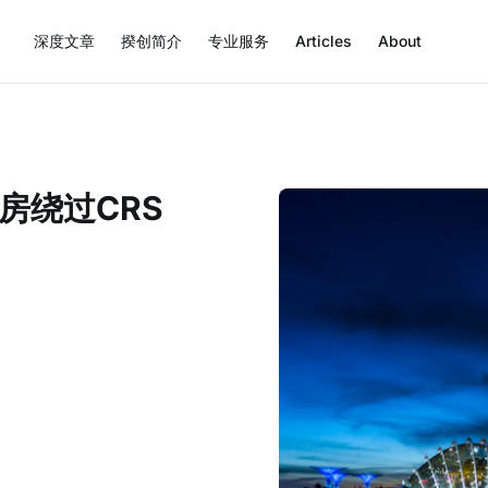
深度文章
揆创简介
专业服务
Articles
About
房绕过CRS