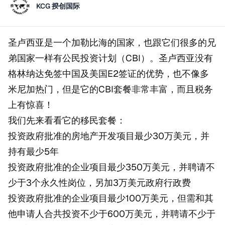
KCG 揆创国际
圣卢西亚是一个加勒比海的国家，也跟它们很多的兄
弟国家一样有公民投资计划（CBI）。圣卢西亚没有
格林纳达免签中国及美国E2签证的优势，也不像多
米尼加热门，但是它的CBI套餐非常丰富，而且税务
上有惊喜！
我们先来看看它的移民套餐：
投资政府批准的房地产开发项目最少30万美元，并
持有最少5年
投资政府批准的企业项目最少350万美元，并聘请不
少于3个永久性岗位，另加3万美元政府行政费
投资政府批准的企业项目最少100万美元，但需和其
他申请人合共投资不少于600万美元，并聘请不少于