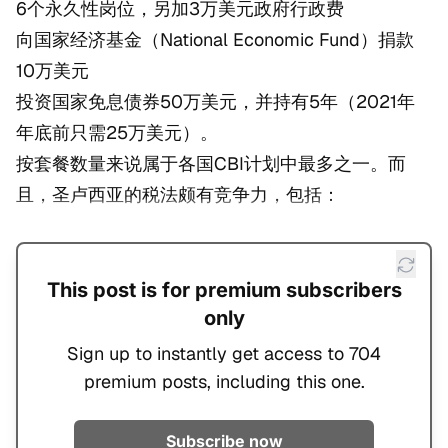
6个永久性岗位，另加3万美元政府行政费
向国家经济基金（National Economic Fund）捐款
10万美元
投资国家免息债券50万美元，并持有5年（2021年
年底前只需25万美元）。
按套餐数量来说属于各国CBI计划中最多之一。而
且，圣卢西亚的税法颇有竞争力，包括：
This post is for premium subscribers
only
Sign up to instantly get access to 704
premium posts, including this one.
Subscribe now