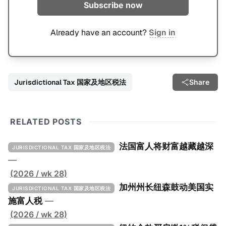
Subscribe now
Already have an account?
Sign in
Jurisdictional Tax 国家及地区税法
Share
RELATED POSTS
法国富人将财富越藏越深
JURISDICTIONAL TAX 国家及地区税法
—
(2026 / wk 28)
加州州长纽森鼓动美国实
JURISDICTIONAL TAX 国家及地区税法
施富人税
—
(2026 / wk 28)