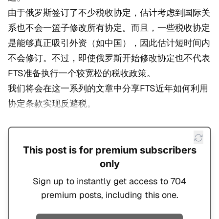
由于俄罗斯签订了不少税收协定，估计考虑到国际关
系也不会一篮子修改所有协定。而且，一些税收协定
是能够真正吸引外资（如中国），因此估计短时间内
不会修订。不过，即使俄罗斯开始修改协定也不代表
FTS准备执行一个较宽松的税收政策。
我们将会在这一系列的文章中分享FTS近年如何利用
协定条款实现反避税。
This post is for premium subscribers
only
Sign up to instantly get access to 704
premium posts, including this one.