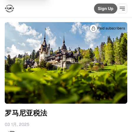
Sign Up
Paid subscribers
罗马尼亚税法
03 1月, 2025