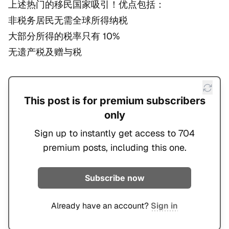
上述热门的移民国家吸引！优点包括：
非税务居民无需全球所得纳税
大部分所得的税率只有 10%
无遗产税及赠与税
This post is for premium subscribers
only
Sign up to instantly get access to 704
premium posts, including this one.
Subscribe now
Already have an account?
Sign in