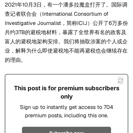
2021年10月3日，有一个潘多拉魔盒打开了。国际调
查记者联合会（International Consortium of
Investigative Journalist，简称ICIJ）公开了6万多份
共约3TB的避税地材料，暴露了全世界有名的政客及
富人的避税地架构安排。我们将抽取涉案的个人或企
业，解释为什么即使避税地不能再避税也会继续存在
的理由。
This post is for premium subscribers
only
Sign up to instantly get access to 704
premium posts, including this one.