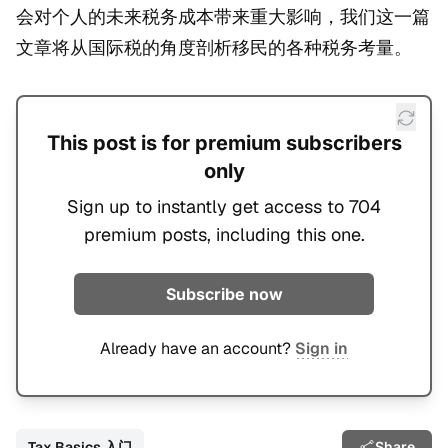
会对个人的未来税务成本带来重大影响，我们这一篇
文章将从国际税的角度剖析移民的各种税务考量。
This post is for premium subscribers
only
Sign up to instantly get access to 704
premium posts, including this one.
Subscribe now
Already have an account?
Sign in
Tax Basics 入门
Share