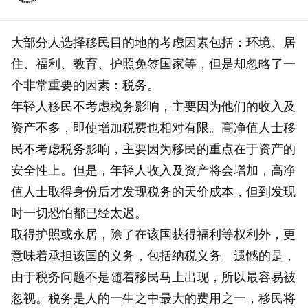
大部分人选择移民目的地的考虑因素包括：环境、居
住、福利、教育、护照免签国家等，但是却忽略了一
个非常重要的因素：税务。
年轻人移民不考虑税务影响，主要因为他们的收入及
资产不多，即使增加税费也相对有限。高净值人士移
民不考虑税务影响，主要因为移民的重点在于资产的
安全性上。但是，年轻人收入及资产将会增加，高净
值人士取得身份后才发现税务的天价成本，但到发现
时一切恐怕都已经太迟。
取得护照或永居，除了在该国获得福利等权利外，更
意味着承担该国的义务，包括纳税义务。遗憾的是，
由于税务问题不是随着移民马上出现，所以最容易被
忽视。税务是人的一生之中最大的费用之一，移民将