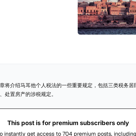
章将介绍马耳他个人税法的一些重要规定，包括三类税务居
、处置房产的涉税规定。
This post is for premium subscribers only
o instantly get access to 704 premium posts, including