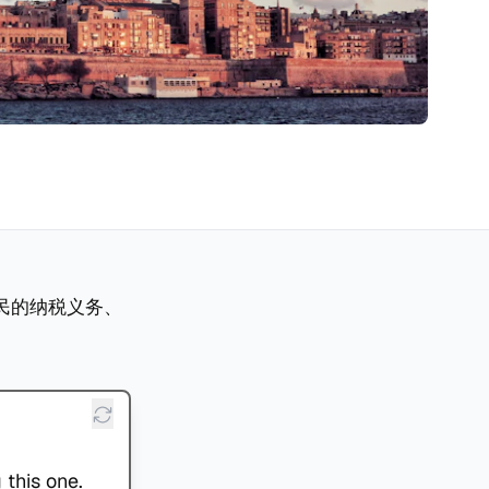
民的纳税义务、
 this one.