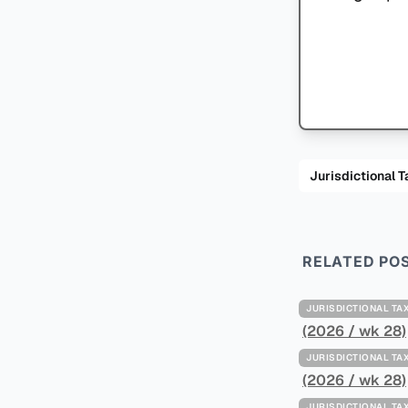
Jurisdiction
RELATED PO
JURISDICTIONAL 
(2026 / wk 28)
JURISDICTIONAL 
(2026 / wk 28)
JURISDICTIONAL 