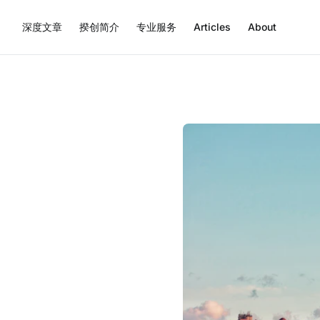
深度文章
揆创简介
专业服务
Articles
About