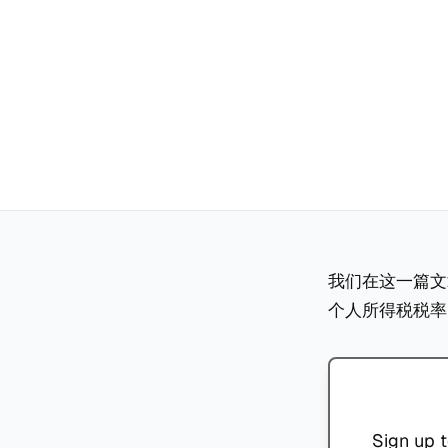
我们在这一篇文
个人所得税税率
Sign up t