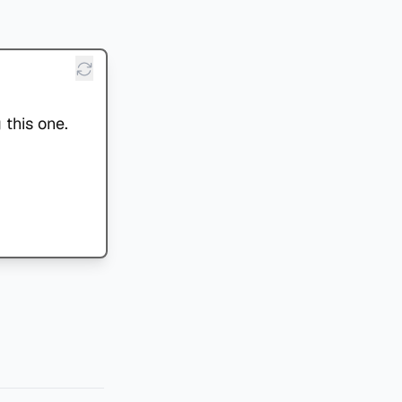
 this one.