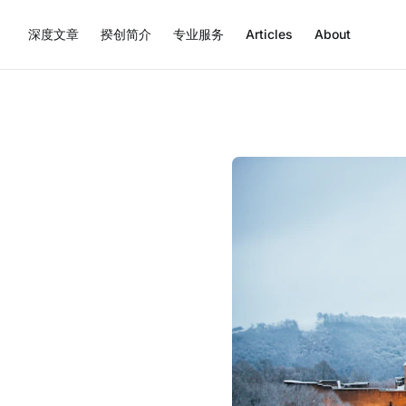
深度文章
揆创简介
专业服务
Articles
About