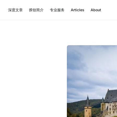
深度文章
揆创简介
专业服务
Articles
About