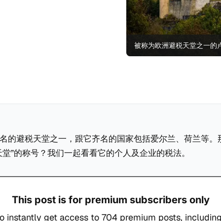
被称为欧洲避税天堂之一的
名的避税天堂之一，跟它齐名的国家包括爱尔兰、荷兰等。
天堂”的称号？我们一起看看它的个人及企业的税法。
This post is for premium subscribers only
o instantly get access to 704 premium posts, including