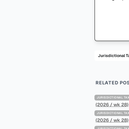
Jurisdiction
RELATED PO
JURISDICTIONAL 
(2026 / wk 28)
JURISDICTIONAL 
(2026 / wk 28)
JURISDICTIONAL 