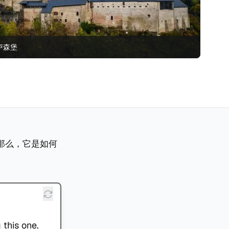
卢森堡
那么，它是如何
 this one.