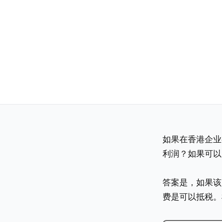
如果在香港企业
利润？如果可以
答案是，如果该人
费是可以抵税。