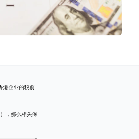
香港企业的税前
ce），那么相关保