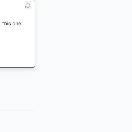
 this one.