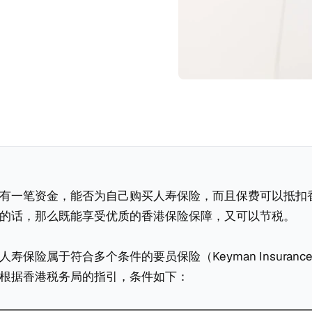
有一笔资金，能否为自己购买人寿保险，而且保费可以抵扣
的话，那么既能享受优质的香港保险保障，又可以节税。
寿保险属于符合多个条件的要员保险（Keyman Insuran
根据香港税务局的指引，条件如下：