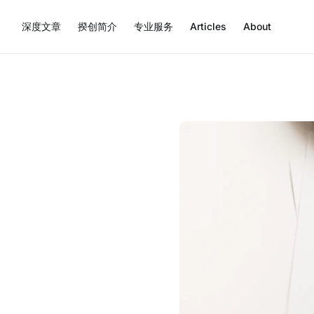
深度文章
揆创简介
专业服务
Articles
About