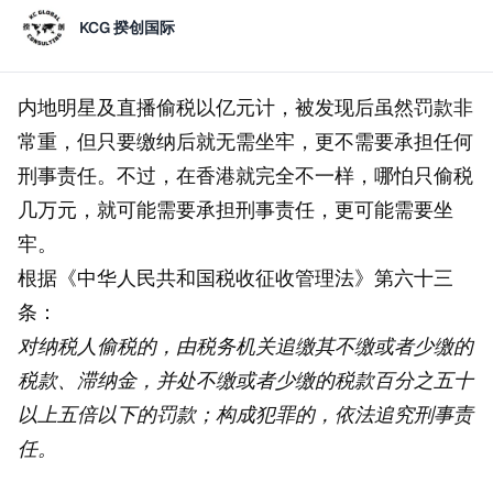
KCG 揆创国际
内地明星及直播偷税以亿元计，被发现后虽然罚款非
常重，但只要缴纳后就无需坐牢，更不需要承担任何
刑事责任。不过，在香港就完全不一样，哪怕只偷税
几万元，就可能需要承担刑事责任，更可能需要坐
牢。
根据《中华人民共和国税收征收管理法》第六十三
条：
对纳税人偷税的，由税务机关追缴其不缴或者少缴的
税款、滞纳金，并处不缴或者少缴的税款百分之五十
以上五倍以下的罚款；构成犯罪的，依法追究刑事责
任。