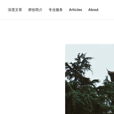
深度文章
揆创简介
专业服务
Articles
About