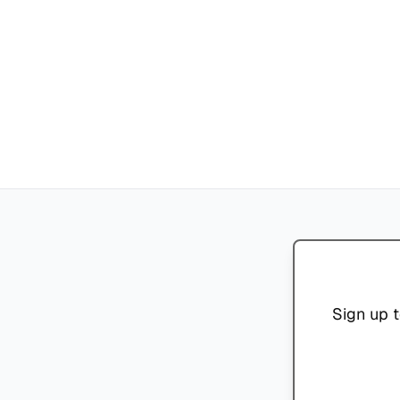
Sign up t