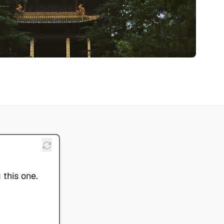
 this one.