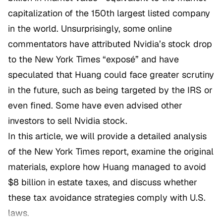
capitalization of the 150th largest listed company
in the world. Unsurprisingly, some online
commentators have attributed Nvidia’s stock drop
to the
New York Times
“exposé” and have
speculated that Huang could face greater scrutiny
in the future, such as being targeted by the IRS or
even fined. Some have even advised other
investors to sell Nvidia stock.
In this article, we will provide a detailed analysis
of the
New York Times
report, examine the original
materials, explore how Huang managed to avoid
$8 billion in estate taxes, and discuss whether
these tax avoidance strategies comply with U.S.
laws.