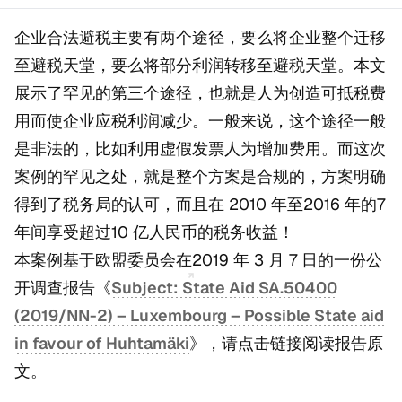
企业合法避税主要有两个途径，要么将企业整个迁移
至避税天堂，要么将部分利润转移至避税天堂。本文
展示了罕见的第三个途径，也就是人为创造可抵税费
用而使企业应税利润减少。一般来说，这个途径一般
是非法的，比如利用虚假发票人为增加费用。而这次
案例的罕见之处，就是整个方案是合规的，方案明确
得到了税务局的认可，而且在 2010 年至2016 年的7
年间享受超过10 亿人民币的税务收益！
本案例基于欧盟委员会在2019 年 3 月 7 日的一份公
开调查报告《
Subject: State Aid SA.50400
(2019/NN-2) – Luxembourg – Possible State aid
in favour of Huhtamäki
》，请点击链接阅读报告原
文。