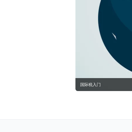
国际税入门