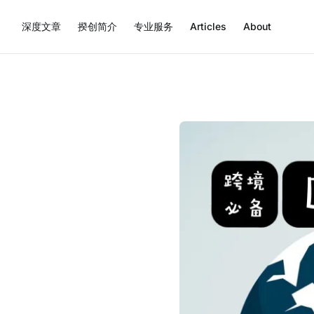
深度文章
揆创简介
专业服务
Articles
About