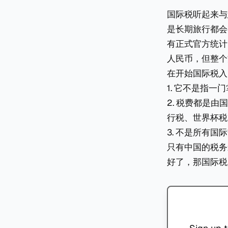
国际税听起来与
是长期旅行都会
有正式官方统计
人民币，但整个
在开始国际税入
1. 它不是指
2. 税费都是
行税、世界杯税
3. 不是所有
只有中国的税务
好了，那国际税