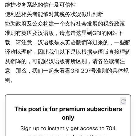
维护税务系统的信任及可信性
使利益相关者能够对其税务状况做出判断
协助政府及公众构建一个支持社会发展的税务政策
准则有英语及汉语版，请点击
这里
到GRI的网站下
载。请注意，汉语版是从英语版翻译过来的，一些翻
译难以理解，因此我们以下是以根据英语版直接理解
及翻译的，可能跟汉语版有所区别，请各位读者注
意。那么，我们一起来看看GRI 207号准则的具体规
则。
This post is for premium subscribers
only
Sign up to instantly get access to 704