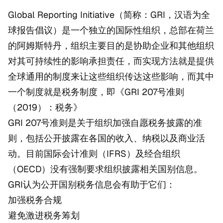
Global Reporting Initiative（简称：GRI，汉语为全
球报告倡议）是一个独立的国际性组织，总部在荷兰
的阿姆斯特丹，组织主要目的是协助企业和其他组织
对其可持续性的影响承担责任，而实现方法就是提供
全球通用的制度来让这些组织传达这些影响，而其中
一个制度就是税务制度，即《GRI 207号准则
（2019）：税务》
GRI 207号准则是关于组织加强自愿税务披露的准
则，包括公开披露在各国的收入、纳税以及商业活
动。目前国际会计准则（IFRS）及经合组织
（OECD）没有强制要求组织披露相关国别信息。
GRI认为公开国别税务信息会有助于它们：
加强税务合规
避免激进税务筹划