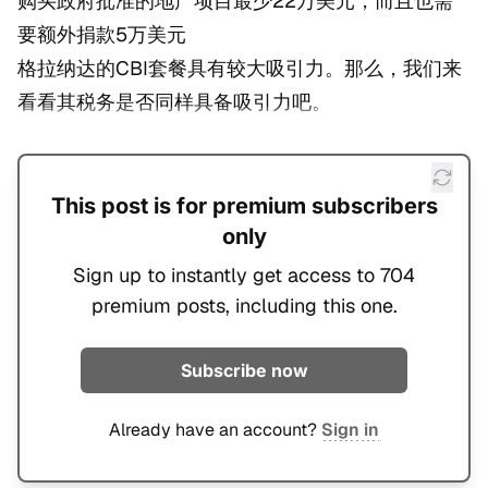
购买政府批准的地产项目最少22万美元，而且也需
要额外捐款5万美元
格拉纳达的CBI套餐具有较大吸引力。那么，我们来
看看其税务是否同样具备吸引力吧。
This post is for premium subscribers
only
Sign up to instantly get access to 704
premium posts, including this one.
Subscribe now
Already have an account?
Sign in