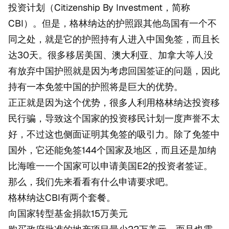
投资计划（Citizenship By Investment，简称
CBI）。但是，格林纳达的护照跟其他岛国有一个不
同之处，就是它的护照持有人进入中国免签，而且长
达30天。很多移居美国、澳大利亚、加拿大等人没
有放弃中国护照就是因为考虑回国签证的问题，因此
持有一本免签中国的护照将是巨大的优势。
正正就是因为这个优势，很多人利用格林纳达投资移
民行骗，导致这个国家的投资移民计划一度声誉不太
好，不过这也侧面证明其免签的吸引力。除了免签中
国外，它还能免签144个国家及地区，而且还是加纳
比海唯一一个国家可以申请美国E2的投资者签证。
那么，我们先来看看有什么申请要求吧。
格林纳达CBI有两个套餐。
向国家转型基金捐款15万美元