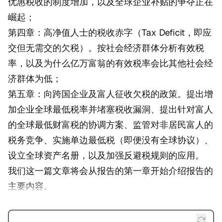
优惠税收的制度增加，以及全球企业补贴的争夺正在
崛起；
第四章：高净值人士的税收赤字（Tax Deficit，即应
交但无需交的欠税）。按社会经济群体分析有效税
率，以及为什么亿万富翁的有效税率会比其他社会经
济群体为低；
第五章：向跨国企业及富人征收欠税的政策。提出增
加企业全球最低税率并堵塞税收漏洞、提出针对富人
的全球最低财富税的协调方案、监管对非居民富人的
税务竞争、实施单边最低税（即便没有全球协议）、
设立全球资产名册，以及加强反避税规则的应用。
我们这一篇文章将会从报告的第一章开始介绍报告的
主要内容。