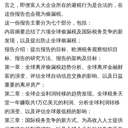
言之，即便富人大企业所在的避税行为是合法的，在
这份报告也会视为偷漏税。
这一份报告主要分为七个部分，包括：
内容摘要总结了六项全球偷漏税及国际税务竞争的新
发现，以及提出防止全球偷漏税；
报告介绍：提出报告的目标、欧洲税务观察组织目
标、报告的研究方法、报告的架构及目标；
第一章：全球离岸偷漏税趋势分析。全球离岸金融财
富的演变、评估全球自动信息交换的影响、以及日益
重要的离岸房产；
第二章：全球企业利润转移的趋势发现。全球税务天
堂一年赚取共1万亿美元的利润、分析全球利润转移
的演变、以及评估全球最低税的影响；
第三章：国际税务竞争的新方式。为高收入人士提供