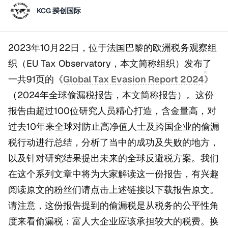
KCG 揆创国际
2023年10月22日，位于法国巴黎的欧洲税务观察组
织（EU Tax Observatory，本文简称组织）发布了
一共91页的《
Global Tax Evasion Report 2024
》
（2024年全球偷漏税报告，本文简称报告）。这份
报告由超过100位研究人员精心打造，含金量高，对
过去10年来全球对防止高净值人士及跨国企业的偷漏
税行动进行总结，分析了当中的成功及失败的地方，
以及针对研究结果提出未来的全球反避税方案。我们
在这个系列文章中将为大家解读这一份报告，有兴趣
阅读原文的粉丝们请点击上述链接以下载报告原文。
请注意，这份报告提到的偷漏税是从税务的公平性角
度来看偷漏税：富人大企业应该承担较大的税费。换