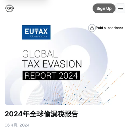
Sign Up
Paid subscribers
2024年全球偷漏税报告
06 4月, 2024